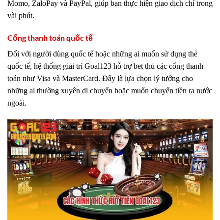
Momo, ZaloPay và PayPal, giúp bạn thực hiện giao dịch chỉ trong
vài phút.
Cổng thanh toán quốc tế
Đối với người dùng quốc tế hoặc những ai muốn sử dụng thẻ
quốc tế, hệ thống giải trí Goal123 hỗ trợ bet thủ các cổng thanh
toán như Visa và MasterCard. Đây là lựa chọn lý tưởng cho
những ai thường xuyên di chuyển hoặc muốn chuyển tiền ra nước
ngoài.