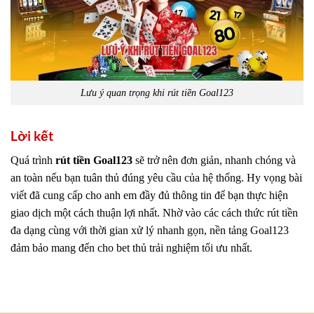
Lưu ý quan trọng khi rút tiền Goal123
Lời kết
Quá trình
rút tiền Goal123
sẽ trở nên đơn giản, nhanh chóng và
an toàn nếu bạn tuân thủ đúng yêu cầu của hệ thống. Hy vọng bài
viết đã cung cấp cho anh em đầy đủ thông tin để bạn thực hiện
giao dịch một cách thuận lợi nhất. Nhờ vào các cách thức rút tiền
đa dạng cùng với thời gian xử lý nhanh gọn, nền tảng Goal123
đảm bảo mang đến cho bet thủ trải nghiệm tối ưu nhất.