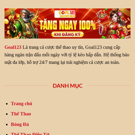
Goal123
Là trang cá cược thể thao uy tín, Goal123 cung cấp
hàng ngàn trận đấu mỗi ngày với tỷ lệ kèo hấp dẫn. Hệ thống bảo
mật đa lớp, hỗ trợ 24/7 mang lại trải nghiệm cá cược an toàn.
DANH MỤC
Trang chủ
Thể Thao
Bóng Đá
Thể Thao Điện Tử