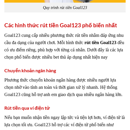
Quy trình rút tiền Goal123
Các hình thức rút tiền Goal123 phổ biến nhất
Goal123 cung cấp nhiều phương thức rút tiền nhằm đáp ứng nhu
cầu đa dạng của người chơi. Mỗi hình thức
rút tiền Goal123
đều
có ưu điểm riêng, phù hợp với từng cá nhân. Dưới đây là các lựa
chọn phổ biến được nhiều bet thủ áp dụng nhất hiện nay
Chuyển khoản ngân hàng
Phương thức chuyển khoản ngân hàng được nhiều người lựa
chọn nhờ vào tính an toàn và thời gian xử lý nhanh. Hệ thống
Goal123 cũng hỗ trợ anh em giao dịch qua nhiều ngân hàng lớn.
Rút tiền qua ví điện tử
Nếu bạn muốn nhận tiền ngay lập tức và tiện lợi hơn, ví điện tử là
lựa chọn tối ưu. Goal123 hỗ trợ các ví điện tử phổ biến như