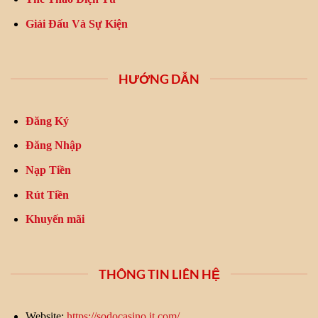
Giải Đấu Và Sự Kiện
HƯỚNG DẪN
Đăng Ký
Đăng Nhập
Nạp Tiền
Rút Tiền
Khuyến mãi
THÔNG TIN LIÊN HỆ
Website:
https://sodocasino.it.com/