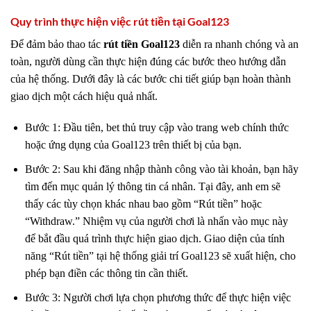
Quy trình thực hiện việc rút tiền tại Goal123
Để đảm bảo thao tác
rút tiền Goal123
diễn ra nhanh chóng và an
toàn, người dùng cần thực hiện đúng các bước theo hướng dẫn
của hệ thống. Dưới đây là các bước chi tiết giúp bạn hoàn thành
giao dịch một cách hiệu quả nhất.
Bước 1: Đầu tiên, bet thủ truy cập vào trang web chính thức
hoặc ứng dụng của Goal123 trên thiết bị của bạn.
Bước 2: Sau khi đăng nhập thành công vào tài khoản, bạn hãy
tìm đến mục quản lý thông tin cá nhân. Tại đây, anh em sẽ
thấy các tùy chọn khác nhau bao gồm “Rút tiền” hoặc
“Withdraw.” Nhiệm vụ của người chơi là nhấn vào mục này
để bắt đầu quá trình thực hiện giao dịch. Giao diện của tính
năng “Rút tiền” tại hệ thống giải trí Goal123 sẽ xuất hiện, cho
phép bạn điền các thông tin cần thiết.
Bước 3: Người chơi lựa chọn phương thức để thực hiện việc